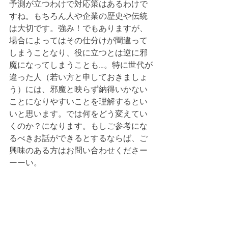
予測が立つわけで対応策はあるわけで
すね。もちろん人や企業の歴史や伝統
は大切です。強み！でもありますが、
場合によってはその仕分けが間違って
しまうことなり、役に立つとは逆に邪
魔になってしまうことも…。特に世代が
違った人（若い方と申しておきましょ
う）には、邪魔と映らず納得いかない
ことになりやすいことを理解するとい
いと思います。では何をどう変えてい
くのか？になります。もしご参考にな
るべきお話ができるとするならば、ご
興味のある方はお問い合わせくださー
ーーい。