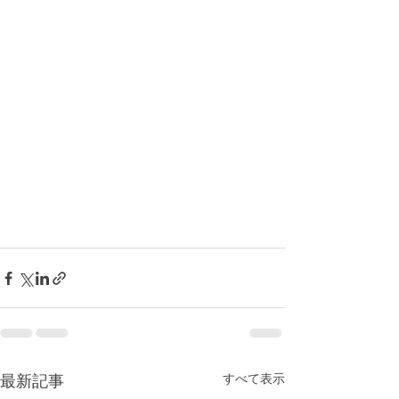
最新記事
すべて表示