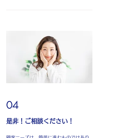
04
​是非！ご相談ください！
顧客ニーズは、簡単に進むものではあり