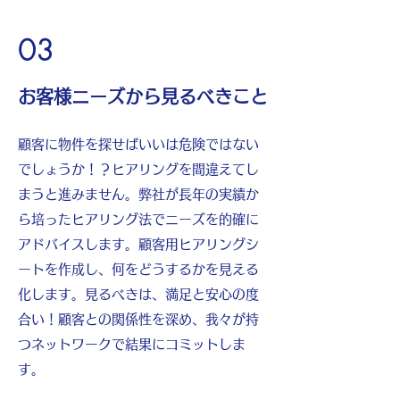
03
お客様ニーズから見るべきこと
顧客に物件を探せばいいは危険ではない
でしょうか！？ヒアリングを間違えてし
まうと進みません。弊社が長年の実績か
ら培ったヒアリング法でニーズを的確に
アドバイスします。顧客用ヒアリングシ
ートを作成し、何をどうするかを見える
化します。見るべきは、満足と安心の度
合い！顧客との関係性を深め、我々が持
つネットワークで結果にコミットしま
す。