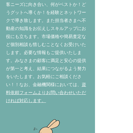
客ニーズに向き合い、何がベストか！ど
うグットへ導くか！を経験とネットワー
クで導き致します。また担当者さまへ不
動産の知識をお伝えしスキルアップにお
役にも立ちます。市場価格や簡易査定な
ど個別相談も惜しむことなくお受けいた
します。必要な情報もご提供いたしま
す。みなさまの顧客に満足と安心の提供
が第一と考え、結果につながるよう努力
をいたします。お気軽にご相談くださ
い！！
なお、金融機関様においては、
資
料依頼フォームよりお問い合わせいただ
ければ対応します。