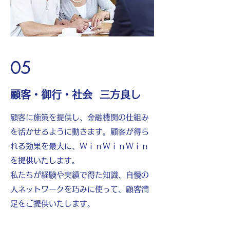
05
顧客・御行・社会 三方良し
顧客に施策を提供し、金融機関の仕組み
を活かせるように動きます。顧客が得ら
れる効果を最大に
、ＷｉｎＷｉｎＷｉｎ
を提供いたします。
​私たちが経験や実績で得た知識、自慢の
人ネットワークを巧みに使って、顧客満
足をご提供いたします。