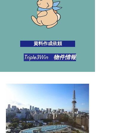
資料作成依頼
Triple3Win 物件情報