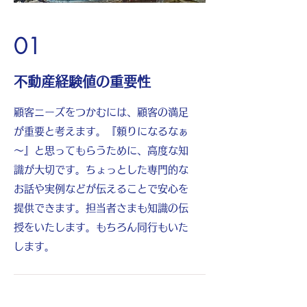
01
不動産経験値の重要性
顧客ニーズをつかむには、顧客の満足
が重要と考えます。『頼りになるなぁ
～』と思ってもらうために、高度な知
識が大切です。ちょっとした専門的な
お話や実例などが伝えることで安心を
提供できます。担当者さまも知識の伝
授をいたします。もちろん同行もいた
します。