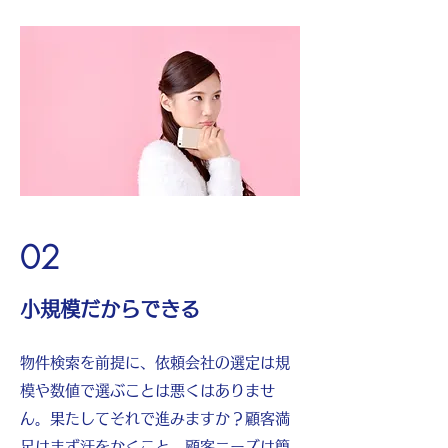
02
小規模だからできる
物件検索を前提に、依頼会社の選定は規
模や数値で選ぶことは悪くはありませ
ん。果たしてそれで進みますか？顧客満
足はまず汗をかくこと。顧客ニーズは簡