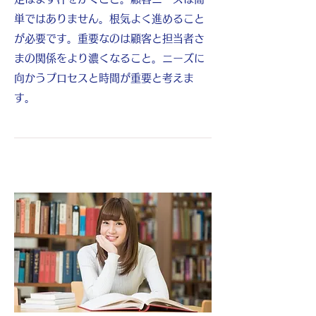
単ではありません。根気よく進めること
が必要です。重要なのは顧客と担当者さ
まの関係をより濃くなること。ニーズに
向かうプロセスと時間が重要と考えま
す。