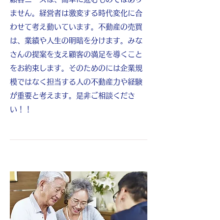
ません。経営者は激変する時代変化に合
わせて考え動いています。不動産の売買
は、業績や人生の明暗を分けます。みな
さんの提案を支え顧客の満足を導くこと
をお約束します。そのためのには企業規
模ではなく担当する人の不動産力や経験
が重要と考えます。是非ご相談くださ
い！！