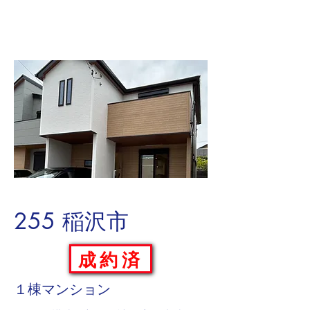
255 稲沢市
成約済
１棟マンション