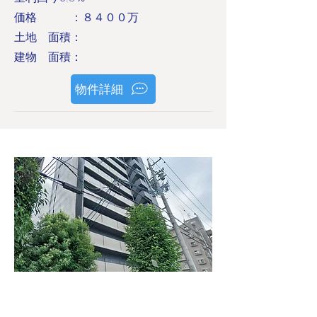
価格 ：８４００万
土地 面積：
建物 面積：
物件詳細